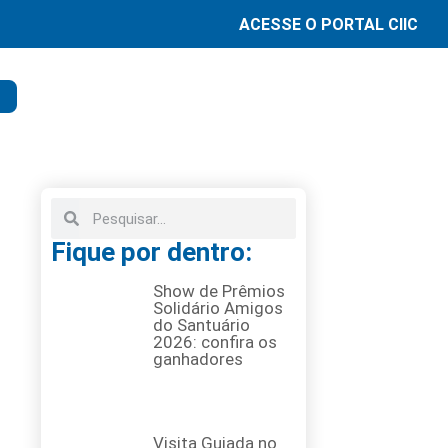
ACESSE O PORTAL CIIC
Fique por dentro:
Show de Prêmios
Solidário Amigos
do Santuário
2026: confira os
ganhadores
Visita Guiada no