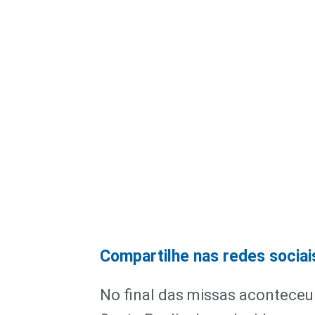
Compartilhe nas redes sociai
No final das missas acontece