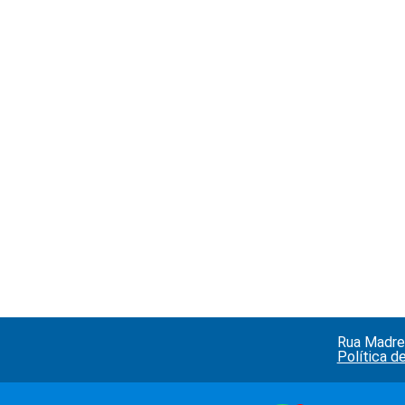
Rua Madre 
Política d