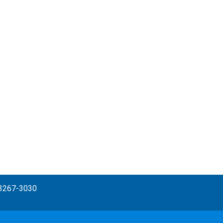
) 3267-3030