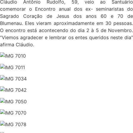
Cláudio Antônio Rudolfo, 59, veio ao Santuário
comemorar o Encontro anual dos ex- seminaristas do
Sagrado Coração de Jesus dos anos 60 e 70 de
Blumenau. Eles vieram aproximadamente em 30 pessoas.
O encontro está acontecendo do dia 2 à 5 de Novembro.
“Viemos agradecer e lembrar os entes queridos neste dia”
afirma Cláudio.