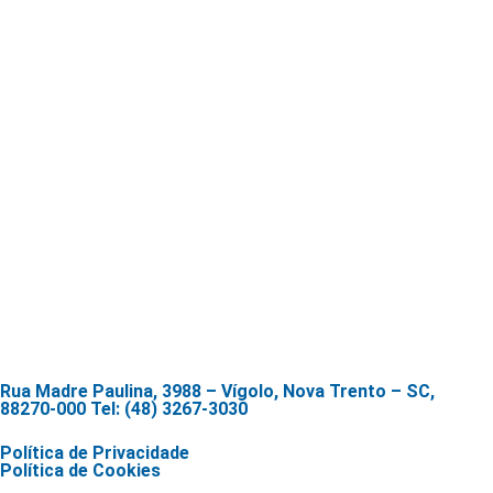
Rua Madre Paulina, 3988 – Vígolo, Nova Trento – SC,
88270-000 Tel: (48) 3267-3030
Política de Privacidade
Política de Cookies