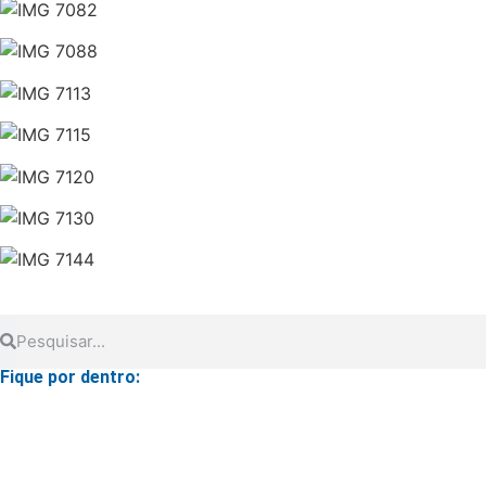
Fique por dentro: