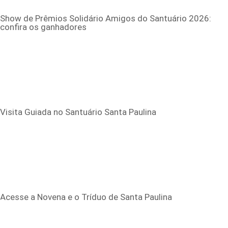
Show de Prêmios Solidário Amigos do Santuário 2026:
confira os ganhadores
Visita Guiada no Santuário Santa Paulina
Acesse a Novena e o Tríduo de Santa Paulina