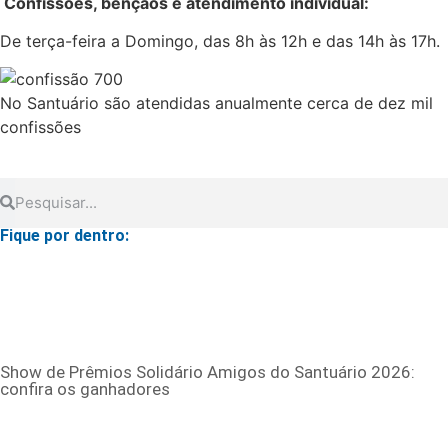
Confissões, bençãos e atendimento individual:
De terça-feira a Domingo, das 8h às 12h e das 14h às 17h.
No Santuário são atendidas anualmente cerca de dez mil
confissões
Fique por dentro:
Show de Prêmios Solidário Amigos do Santuário 2026:
confira os ganhadores