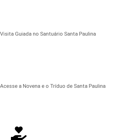
Visita Guiada no Santuário Santa Paulina
Acesse a Novena e o Tríduo de Santa Paulina