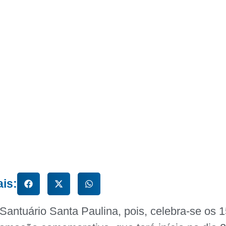
ais:
Santuário Santa Paulina, pois, celebra-se os 