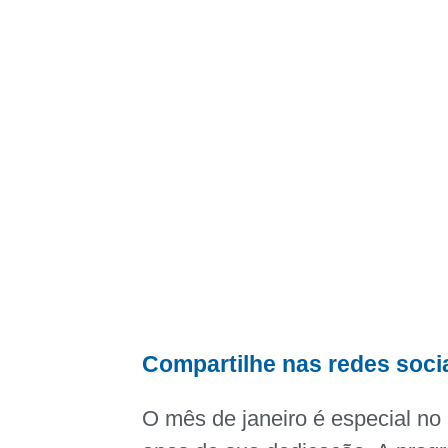
Compartilhe nas redes soci
O mês de janeiro é especial no 