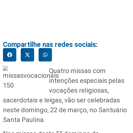
Compartilhe nas redes sociais:
Quatro missas com
intenções especiais pelas
vocações religiosas,
sacerdotais e leigas, vão ser celebradas
neste domingo, 22 de março, no Santuário
Santa Paulina.