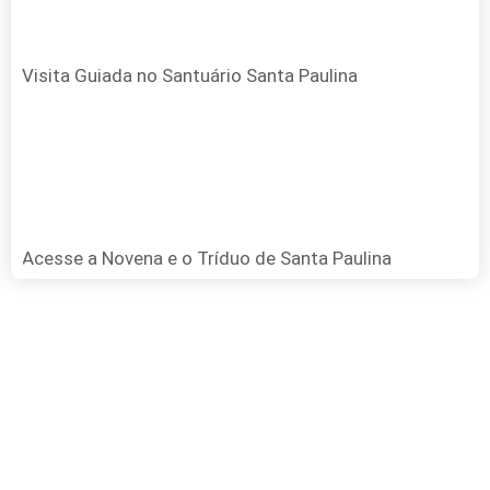
Visita Guiada no Santuário Santa Paulina
Acesse a Novena e o Tríduo de Santa Paulina