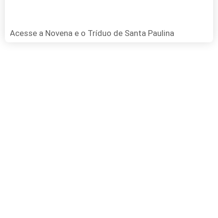
Acesse a Novena e o Tríduo de Santa Paulina
FAÇA SUA DOAÇÃO