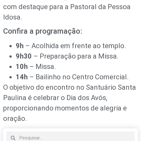
com destaque para a Pastoral da Pessoa
Idosa.
Confira a programação:
9h
– Acolhida em frente ao templo.
9h30
– Preparação para a Missa.
10h
– Missa.
14h
– Bailinho no Centro Comercial.
O objetivo do encontro no Santuário Santa
Paulina é celebrar o Dia dos Avós,
proporcionando momentos de alegria e
oração.