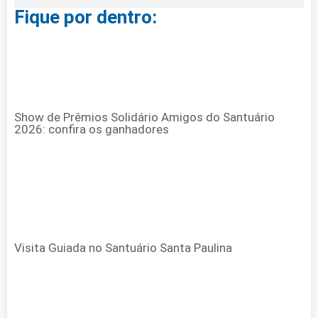
Fique por dentro:
Show de Prêmios Solidário Amigos do Santuário
2026: confira os ganhadores
Visita Guiada no Santuário Santa Paulina