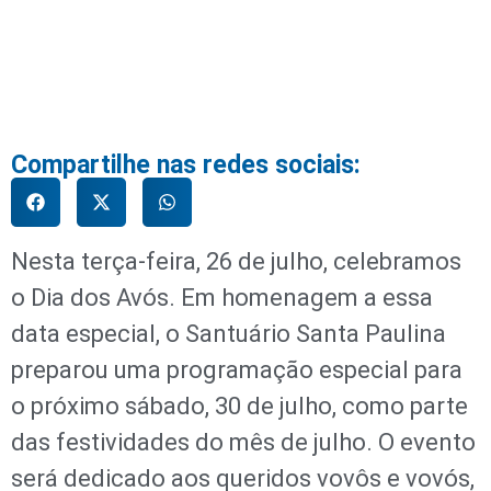
Compartilhe nas redes sociais:
Nesta terça-feira, 26 de julho, celebramos
o Dia dos Avós. Em homenagem a essa
data especial, o Santuário Santa Paulina
preparou uma programação especial para
o próximo sábado, 30 de julho, como parte
das festividades do mês de julho. O evento
será dedicado aos queridos vovôs e vovós,