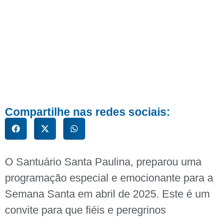
Compartilhe nas redes sociais:
O Santuário Santa Paulina, preparou uma
programação especial e emocionante para a
Semana Santa em abril de 2025. Este é um
convite para que fiéis e peregrinos