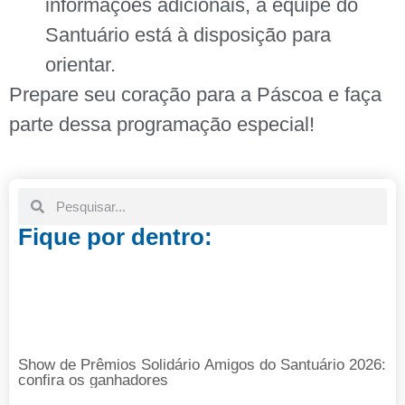
informações adicionais, a equipe do
Santuário está à disposição para
orientar.
Prepare seu coração para a Páscoa e faça
parte dessa programação especial!
Fique por dentro:
Show de Prêmios Solidário Amigos do Santuário 2026:
confira os ganhadores