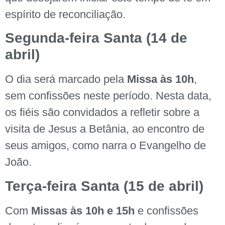
espírito de reconciliação.
Segunda-feira Santa (14 de
abril)
O dia será marcado pela
Missa às 10h
,
sem confissões neste período. Nesta data,
os fiéis são convidados a refletir sobre a
visita de Jesus a Betânia, ao encontro de
seus amigos, como narra o Evangelho de
João.
Terça-feira Santa (15 de abril)
Com
Missas às 10h e 15h
e confissões