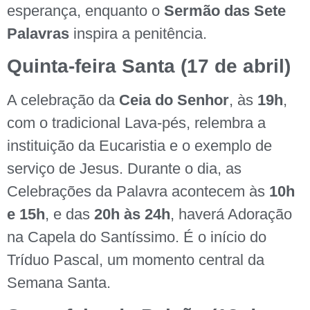
esperança, enquanto o
Sermão das Sete
Palavras
inspira a penitência.
Quinta-feira Santa (17 de abril)
A celebração da
Ceia do Senhor
, às
19h
,
com o tradicional Lava-pés, relembra a
instituição da Eucaristia e o exemplo de
serviço de Jesus. Durante o dia, as
Celebrações da Palavra acontecem às
10h
e 15h
, e das
20h às 24h
, haverá Adoração
na Capela do Santíssimo. É o início do
Tríduo Pascal, um momento central da
Semana Santa.