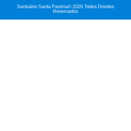
Santuário Santa Paulina© 2026 Todos Direitos
Reservados