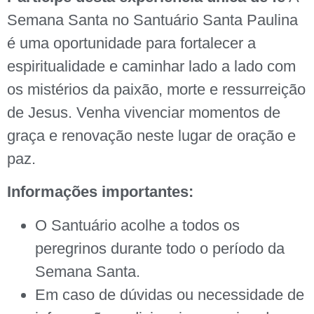
Semana Santa no Santuário Santa Paulina
é uma oportunidade para fortalecer a
espiritualidade e caminhar lado a lado com
os mistérios da paixão, morte e ressurreição
de Jesus. Venha vivenciar momentos de
graça e renovação neste lugar de oração e
paz.
Informações importantes:
O Santuário acolhe a todos os
peregrinos durante todo o período da
Semana Santa.
Em caso de dúvidas ou necessidade de