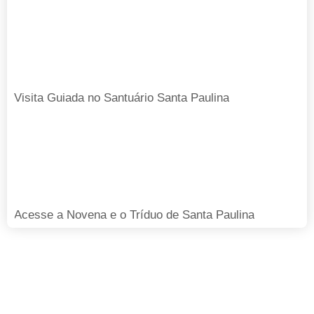
Visita Guiada no Santuário Santa Paulina
Acesse a Novena e o Tríduo de Santa Paulina