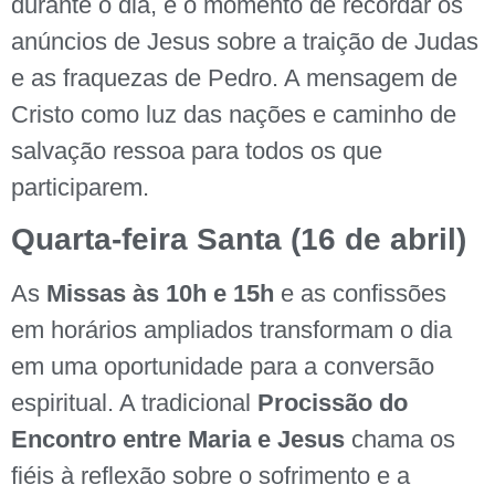
durante o dia, é o momento de recordar os
anúncios de Jesus sobre a traição de Judas
e as fraquezas de Pedro. A mensagem de
Cristo como luz das nações e caminho de
salvação ressoa para todos os que
participarem.
Quarta-feira Santa (16 de abril)
As
Missas às 10h e 15h
e as confissões
em horários ampliados transformam o dia
em uma oportunidade para a conversão
espiritual. A tradicional
Procissão do
Encontro entre Maria e Jesus
chama os
fiéis à reflexão sobre o sofrimento e a