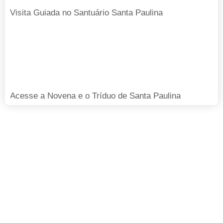
Visita Guiada no Santuário Santa Paulina
Acesse a Novena e o Tríduo de Santa Paulina