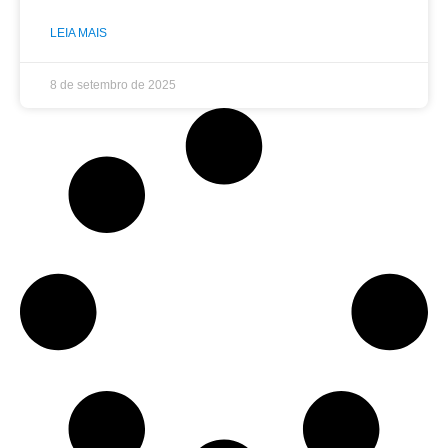
LEIA MAIS
8 de setembro de 2025