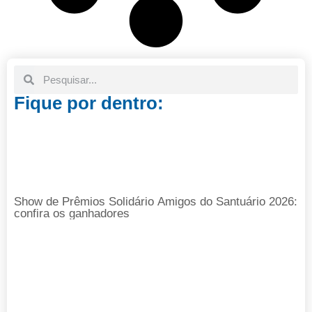
Fique por dentro:
Show de Prêmios Solidário Amigos do Santuário 2026:
confira os ganhadores