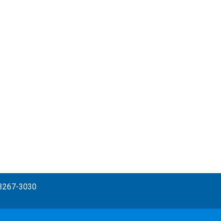
) 3267-3030