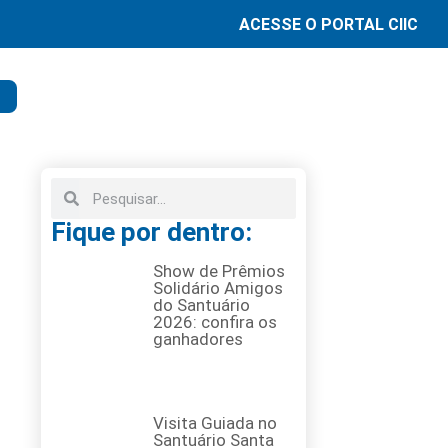
ACESSE O PORTAL CIIC
Fique por dentro:
Show de Prêmios
Solidário Amigos
do Santuário
2026: confira os
ganhadores
Visita Guiada no
Santuário Santa