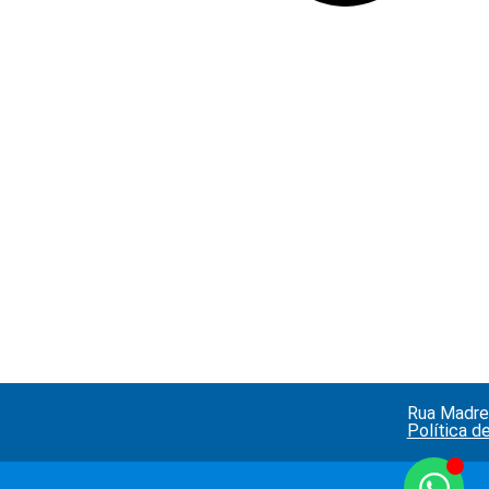
Rua Madre 
Política d