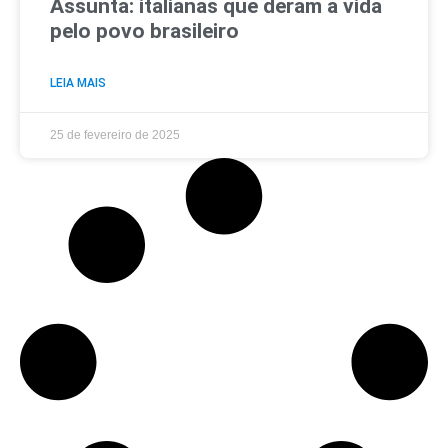
Assunta: italianas que deram a vida
pelo povo brasileiro
LEIA MAIS
25 de fevereiro de 2025