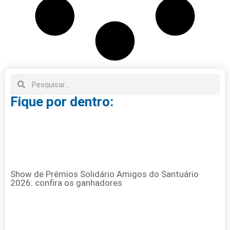
Fique por dentro:
Show de Prêmios Solidário Amigos do Santuário
2026: confira os ganhadores