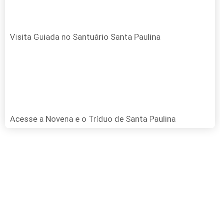
Visita Guiada no Santuário Santa Paulina
Acesse a Novena e o Tríduo de Santa Paulina