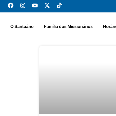
O Santuário
Família dos Missionários
Horári