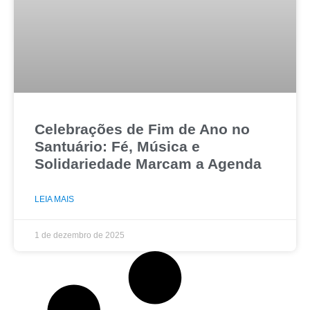
Celebrações de Fim de Ano no
Santuário: Fé, Música e
Solidariedade Marcam a Agenda
LEIA MAIS
1 de dezembro de 2025