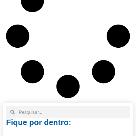
Fique por dentro: