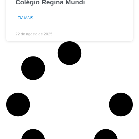
Colégio Regina Mundi
LEIA MAIS
22 de agosto de 2025