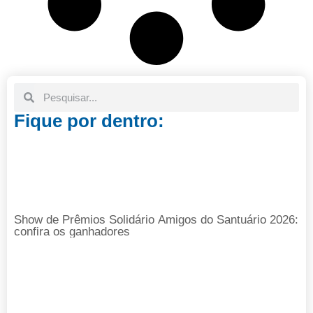
Fique por dentro:
Show de Prêmios Solidário Amigos do Santuário 2026:
confira os ganhadores