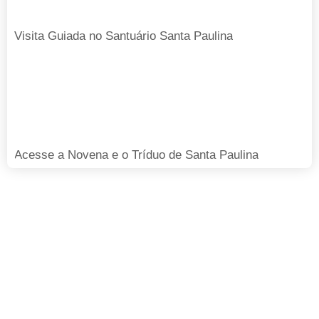
Visita Guiada no Santuário Santa Paulina
Acesse a Novena e o Tríduo de Santa Paulina