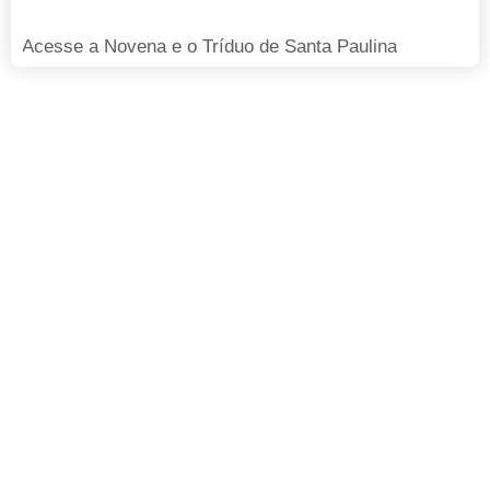
Acesse a Novena e o Tríduo de Santa Paulina
FAÇA SUA DOAÇÃO