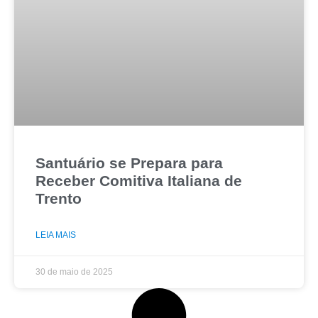
Santuário se Prepara para
Receber Comitiva Italiana de
Trento
LEIA MAIS
30 de maio de 2025