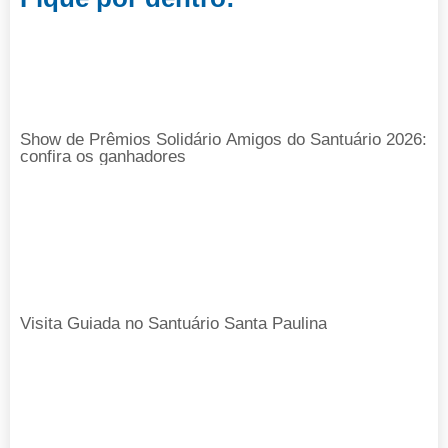
Show de Prêmios Solidário Amigos do Santuário 2026:
confira os ganhadores
Visita Guiada no Santuário Santa Paulina