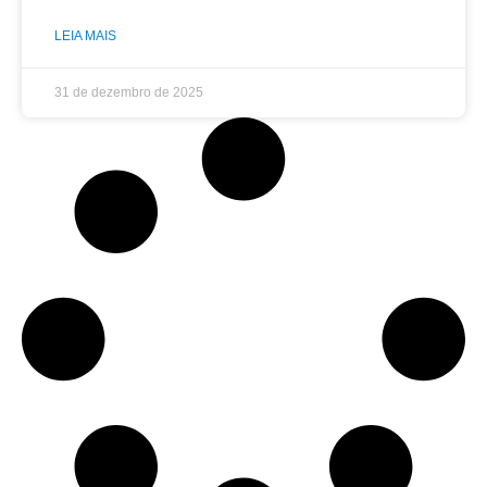
LEIA MAIS
31 de dezembro de 2025