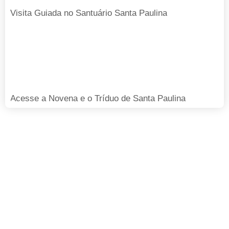
Visita Guiada no Santuário Santa Paulina
Acesse a Novena e o Tríduo de Santa Paulina