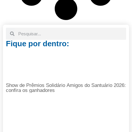
Fique por dentro:
Show de Prêmios Solidário Amigos do Santuário 2026:
confira os ganhadores