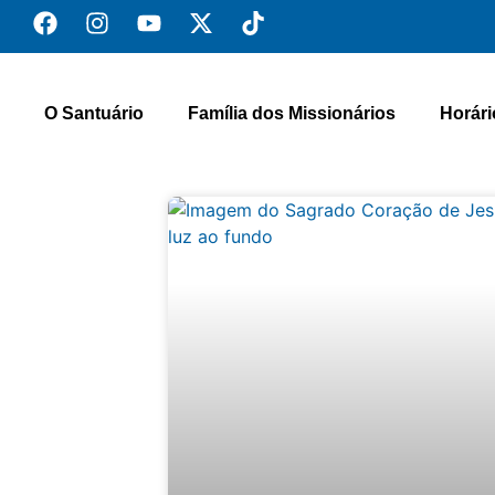
O Santuário
Família dos Missionários
Horári