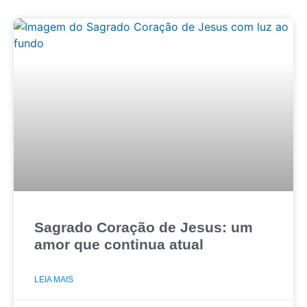
Sagrado Coração de Jesus: um
amor que continua atual
LEIA MAIS