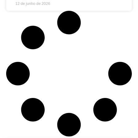
12 de junho de 2026