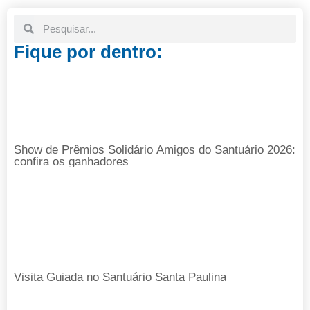
Fique por dentro:
Show de Prêmios Solidário Amigos do Santuário 2026:
confira os ganhadores
Visita Guiada no Santuário Santa Paulina