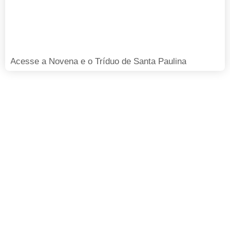
Acesse a Novena e o Tríduo de Santa Paulina
FAÇA SUA DOAÇÃO