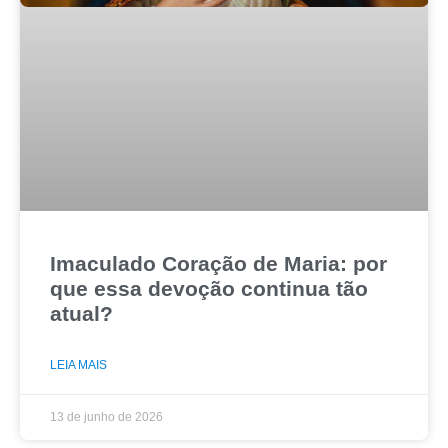
Imaculado Coração de Maria: por
que essa devoção continua tão
atual?
LEIA MAIS
13 de junho de 2026