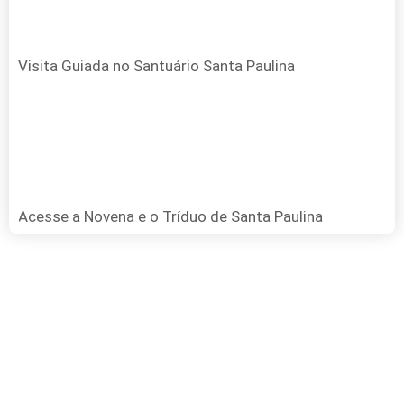
Visita Guiada no Santuário Santa Paulina
Acesse a Novena e o Tríduo de Santa Paulina