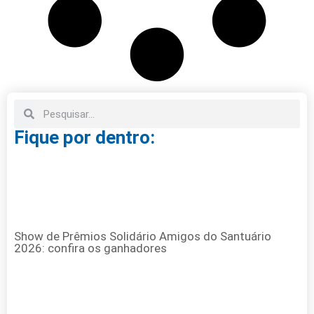
Fique por dentro:
Show de Prêmios Solidário Amigos do Santuário
2026: confira os ganhadores