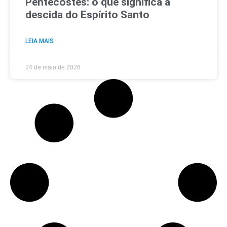
Pentecostes: o que significa a
descida do Espírito Santo
LEIA MAIS
24 de maio de 2026