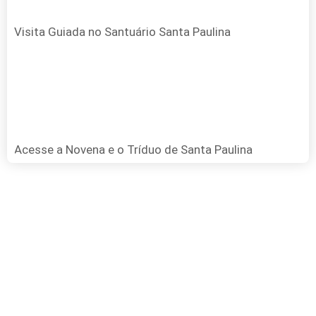
Visita Guiada no Santuário Santa Paulina
Acesse a Novena e o Tríduo de Santa Paulina