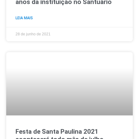
anos da instituição no Santuário
LEIA MAIS
28 de junho de 2021
Festa de Santa Paulina 2021