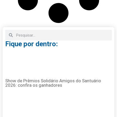
Fique por dentro:
Show de Prêmios Solidário Amigos do Santuário
2026: confira os ganhadores