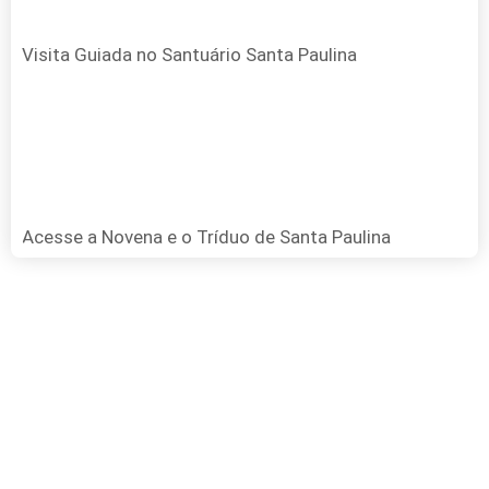
Visita Guiada no Santuário Santa Paulina
Acesse a Novena e o Tríduo de Santa Paulina