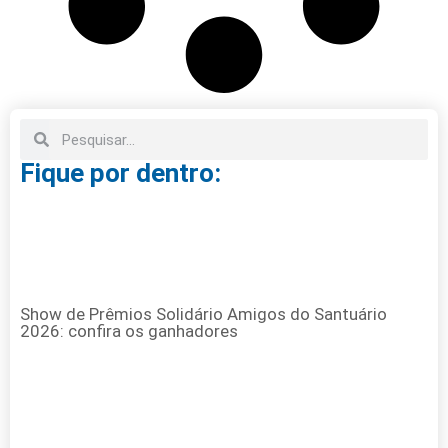
Fique por dentro:
Show de Prêmios Solidário Amigos do Santuário
2026: confira os ganhadores