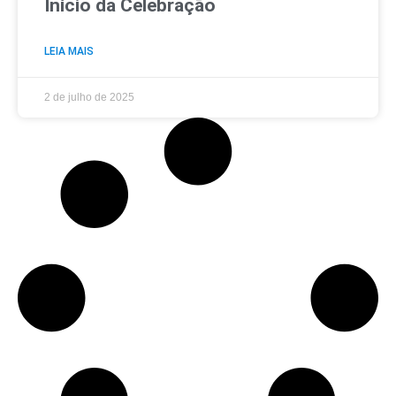
Início da Celebração
LEIA MAIS
2 de julho de 2025