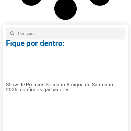
Fique por dentro:
Show de Prêmios Solidário Amigos do Santuário
2026: confira os ganhadores