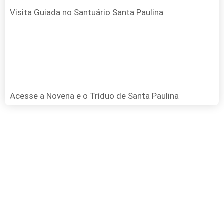
Visita Guiada no Santuário Santa Paulina
Acesse a Novena e o Tríduo de Santa Paulina