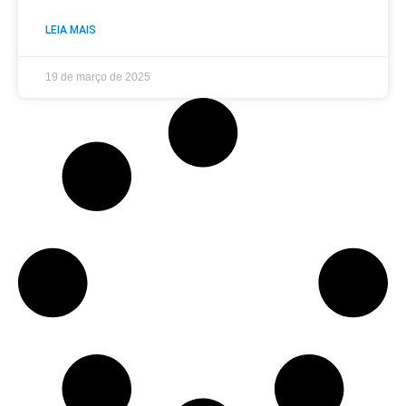
LEIA MAIS
19 de março de 2025