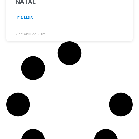
NATAL
LEIA MAIS
7 de abril de 2025