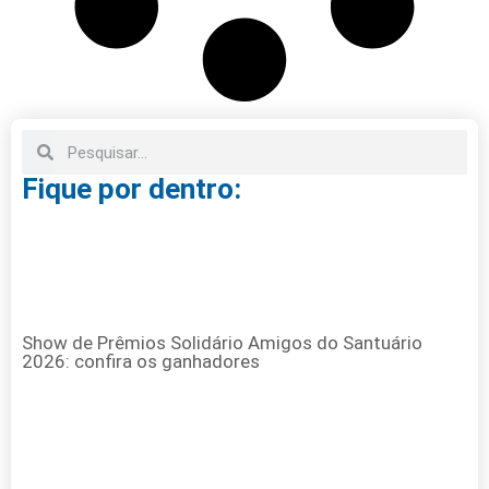
Fique por dentro:
Show de Prêmios Solidário Amigos do Santuário
2026: confira os ganhadores