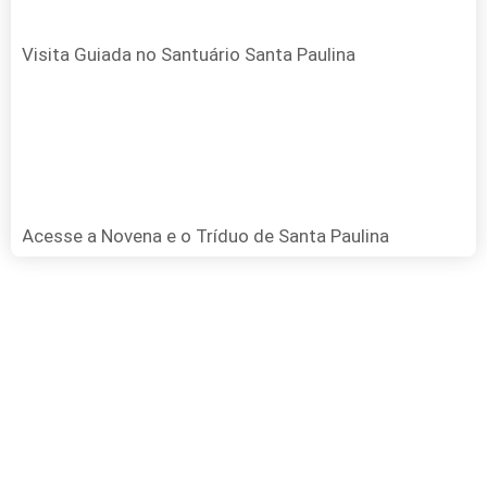
Visita Guiada no Santuário Santa Paulina
Acesse a Novena e o Tríduo de Santa Paulina