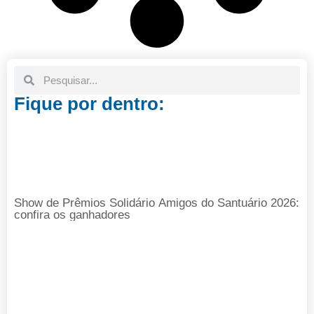
Fique por dentro:
Show de Prêmios Solidário Amigos do Santuário 2026:
confira os ganhadores