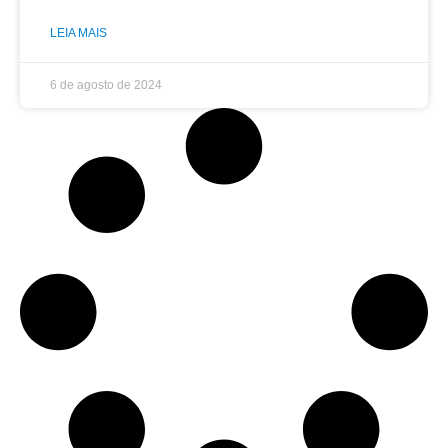
LEIA MAIS
6 de agosto de 2024