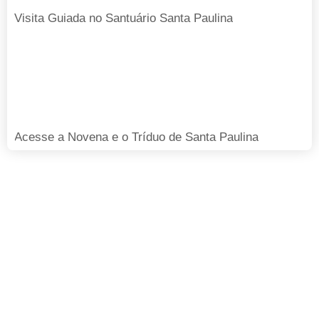
Visita Guiada no Santuário Santa Paulina
Acesse a Novena e o Tríduo de Santa Paulina