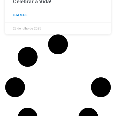
Celebrar a Vida!
LEIA MAIS
23 de julho de 2025