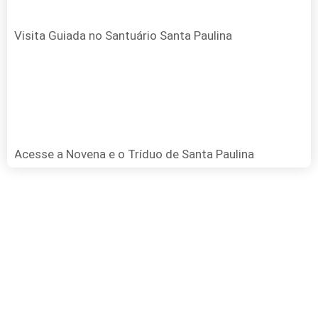
Visita Guiada no Santuário Santa Paulina
Acesse a Novena e o Tríduo de Santa Paulina