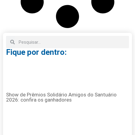
Fique por dentro:
Show de Prêmios Solidário Amigos do Santuário
2026: confira os ganhadores