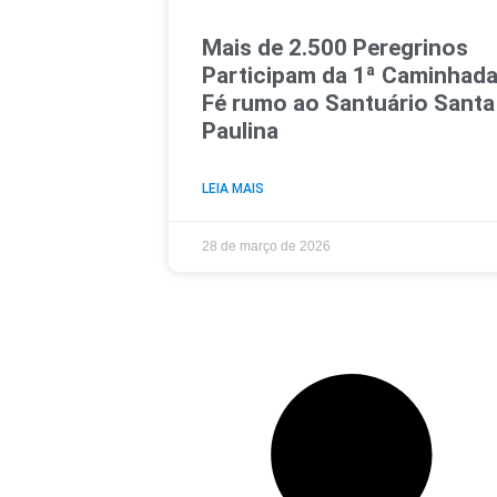
Mais de 2.500 Peregrinos
Participam da 1ª Caminhada
Fé rumo ao Santuário Santa
Paulina
LEIA MAIS
28 de março de 2026