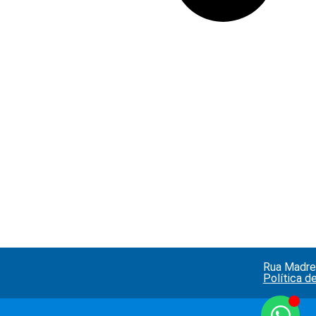
Rua Madre 
Política d