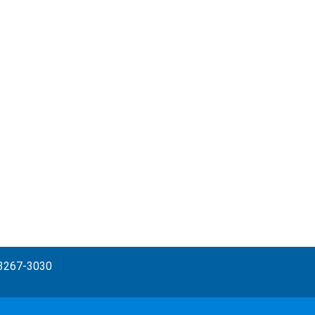
) 3267-3030