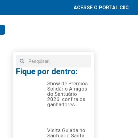
ACESSE O PORTAL CIIC
Fique por dentro:
Show de Prêmios
Solidário Amigos
do Santuário
2026: confira os
ganhadores
Visita Guiada no
Santuário Santa