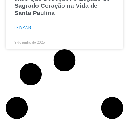
Sagrado Coração na Vida de
Santa Paulina
LEIA MAIS
3 de junho de 2025