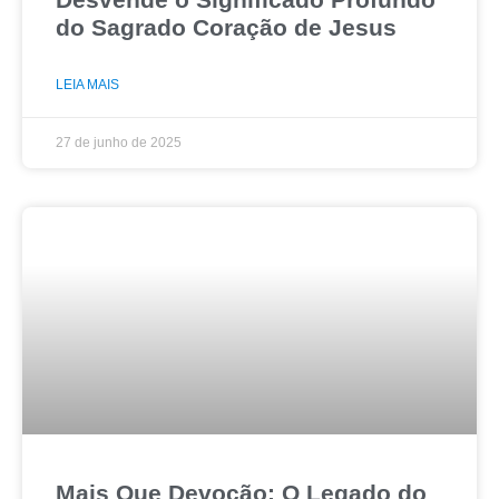
do Sagrado Coração de Jesus
LEIA MAIS
27 de junho de 2025
Mais Que Devoção: O Legado do