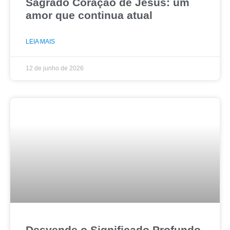
Sagrado Coração de Jesus: um
amor que continua atual
LEIA MAIS
12 de junho de 2026
Desvende o Significado Profundo