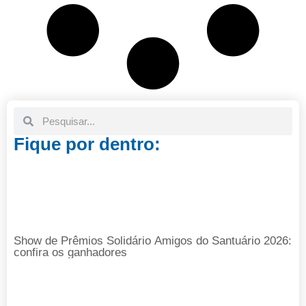
Fique por dentro:
Show de Prêmios Solidário Amigos do Santuário 2026:
confira os ganhadores