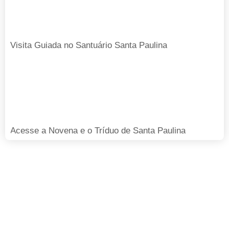
Visita Guiada no Santuário Santa Paulina
Acesse a Novena e o Tríduo de Santa Paulina