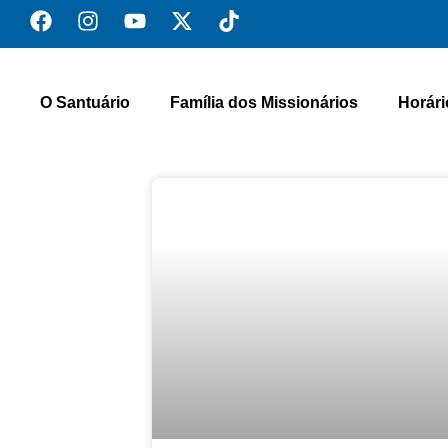
O Santuário
Família dos Missionários
Horári