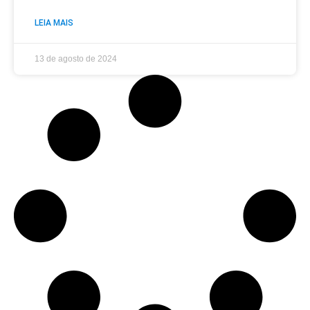
LEIA MAIS
13 de agosto de 2024