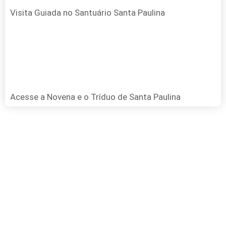
Visita Guiada no Santuário Santa Paulina
Acesse a Novena e o Tríduo de Santa Paulina