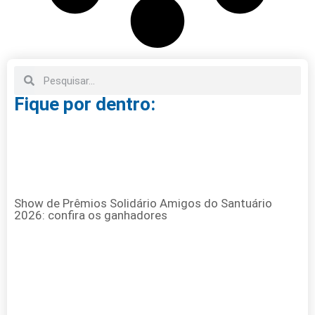
Fique por dentro:
Show de Prêmios Solidário Amigos do Santuário
2026: confira os ganhadores