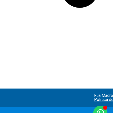
Rua Madre 
Política d