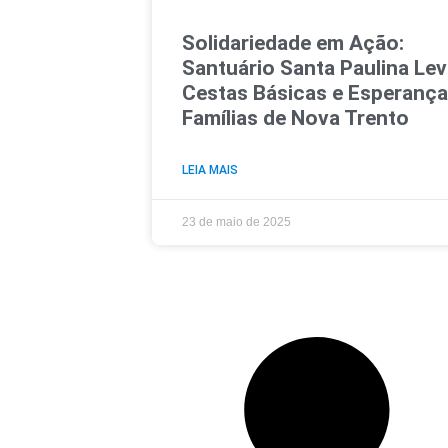
Solidariedade em Ação:
Santuário Santa Paulina Le
Cestas Básicas e Esperança
Famílias de Nova Trento
LEIA MAIS
23 de maio de 2025