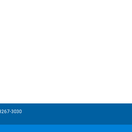
) 3267-3030