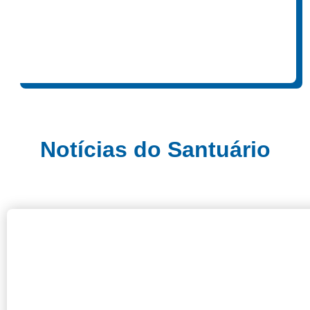
Notícias do Santuário