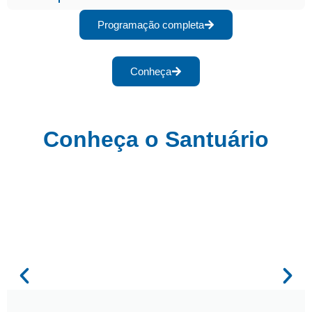
Programação completa
Conheça
Conheça o Santuário