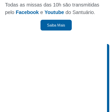
Todas as missas das 10h são transmitidas
pelo
Facebook
e
Youtube
do Santuário.
Saiba Mais