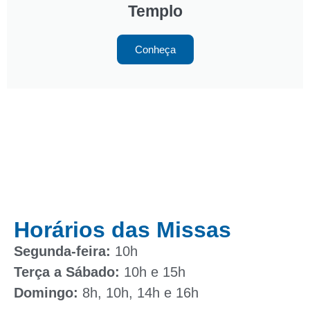
Templo
Conheça
Horários das Missas
Segunda-feira:
10h
Terça a Sábado:
10h e 15h
Domingo:
8h, 10h, 14h e 16h