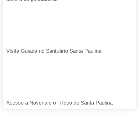
Visita Guiada no Santuário Santa Paulina
Acesse a Novena e o Tríduo de Santa Paulina