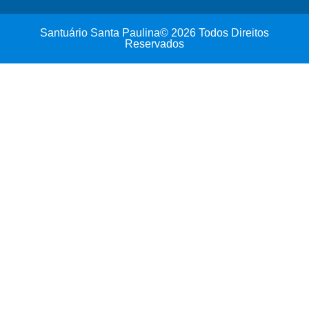
Santuário Santa Paulina© 2026 Todos Direitos
Reservados