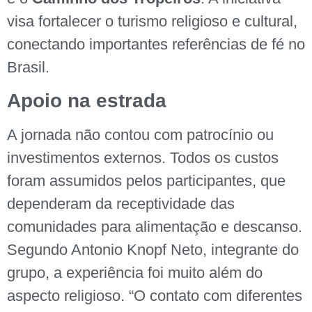
visa fortalecer o turismo religioso e cultural,
conectando importantes referências de fé no
Brasil.
Apoio na estrada
A jornada não contou com patrocínio ou
investimentos externos. Todos os custos
foram assumidos pelos participantes, que
dependeram da receptividade das
comunidades para alimentação e descanso.
Segundo Antonio Knopf Neto, integrante do
grupo, a experiência foi muito além do
aspecto religioso. “O contato com diferentes