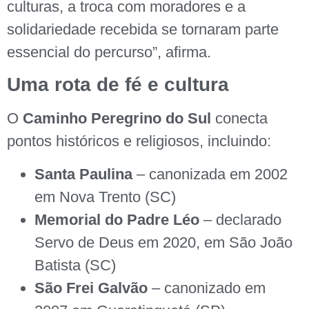
culturas, a troca com moradores e a
solidariedade recebida se tornaram parte
essencial do percurso”, afirma.
Uma rota de fé e cultura
O
Caminho Peregrino do Sul
conecta
pontos históricos e religiosos, incluindo:
Santa Paulina
– canonizada em 2002
em Nova Trento (SC)
Memorial do Padre Léo
– declarado
Servo de Deus em 2020, em São João
Batista (SC)
São Frei Galvão
– canonizado em