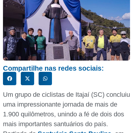
Compartilhe nas redes sociais:
Um grupo de ciclistas de Itajaí (SC) concluiu
uma impressionante jornada de mais de
1.900 quilômetros, unindo a fé de dois dos
mais importantes santuários do país.