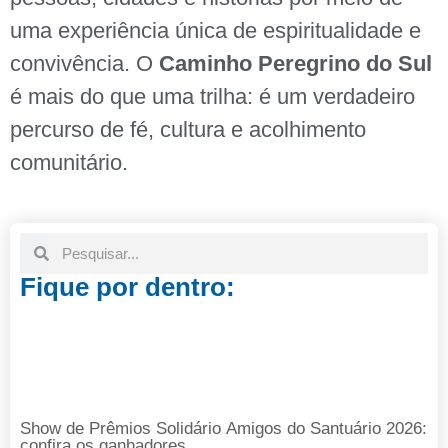
uma experiência única de espiritualidade e
convivência. O
Caminho Peregrino do Sul
é mais do que uma trilha: é um verdadeiro
percurso de fé, cultura e acolhimento
comunitário.
Fique por dentro:
Show de Prêmios Solidário Amigos do Santuário 2026:
confira os ganhadores