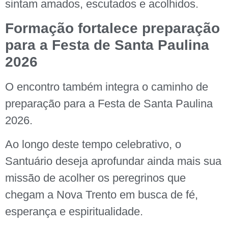
sintam amados, escutados e acolhidos.
Formação fortalece preparação
para a Festa de Santa Paulina
2026
O encontro também integra o caminho de
preparação para a Festa de Santa Paulina
2026.
Ao longo deste tempo celebrativo, o
Santuário deseja aprofundar ainda mais sua
missão de acolher os peregrinos que
chegam a Nova Trento em busca de fé,
esperança e espiritualidade.