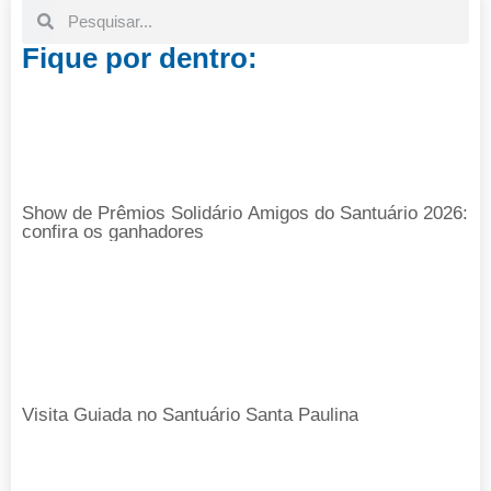
Fique por dentro:
Show de Prêmios Solidário Amigos do Santuário 2026:
confira os ganhadores
Visita Guiada no Santuário Santa Paulina