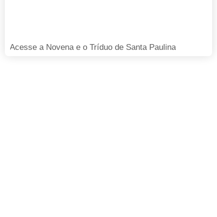
Acesse a Novena e o Tríduo de Santa Paulina
FAÇA SUA DOAÇÃO