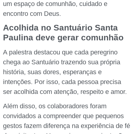
um espaço de comunhão, cuidado e
encontro com Deus.
Acolhida no Santuário Santa
Paulina deve gerar comunhão
A palestra destacou que cada peregrino
chega ao Santuário trazendo sua própria
história, suas dores, esperanças e
intenções. Por isso, cada pessoa precisa
ser acolhida com atenção, respeito e amor.
Além disso, os colaboradores foram
convidados a compreender que pequenos
gestos fazem diferença na experiência de fé