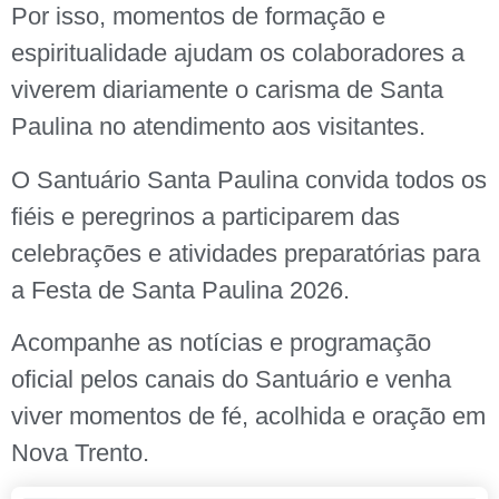
Por isso, momentos de formação e
espiritualidade ajudam os colaboradores a
viverem diariamente o carisma de Santa
Paulina no atendimento aos visitantes.
O Santuário Santa Paulina convida todos os
fiéis e peregrinos a participarem das
celebrações e atividades preparatórias para
a Festa de Santa Paulina 2026.
Acompanhe as notícias e programação
oficial pelos canais do Santuário e venha
viver momentos de fé, acolhida e oração em
Nova Trento.