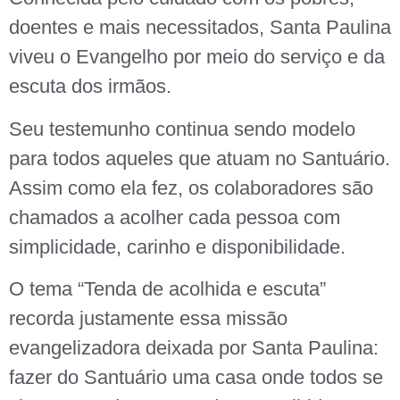
doentes e mais necessitados, Santa Paulina
viveu o Evangelho por meio do serviço e da
escuta dos irmãos.
Seu testemunho continua sendo modelo
para todos aqueles que atuam no Santuário.
Assim como ela fez, os colaboradores são
chamados a acolher cada pessoa com
simplicidade, carinho e disponibilidade.
O tema “Tenda de acolhida e escuta”
recorda justamente essa missão
evangelizadora deixada por Santa Paulina:
fazer do Santuário uma casa onde todos se