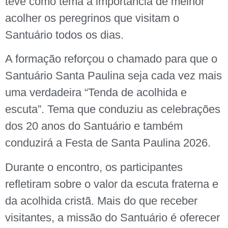
teve como tema a importância de melhor
acolher os peregrinos que visitam o
Santuário todos os dias.
A formação reforçou o chamado para que o
Santuário Santa Paulina seja cada vez mais
uma verdadeira “Tenda de acolhida e
escuta”. Tema que conduziu as celebrações
dos 20 anos do Santuário e também
conduzirá a Festa de Santa Paulina 2026.
Durante o encontro, os participantes
refletiram sobre o valor da escuta fraterna e
da acolhida cristã. Mais do que receber
visitantes, a missão do Santuário é oferecer