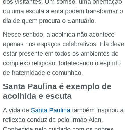
dos visitantes. Um sorriso, uma orientação
ou uma escuta atenta podem transformar o
dia de quem procura o Santuário.
Nesse sentido, a acolhida não acontece
apenas nos espaços celebrativos. Ela deve
estar presente em todos os ambientes do
complexo religioso, fortalecendo o espírito
de fraternidade e comunhão.
Santa Paulina é exemplo de
acolhida e escuta
A vida de
Santa Paulina
também inspirou a
reflexão conduzida pelo Irmão Alan.
Conhecida pelo cuidado com os pobres,