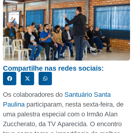
Compartilhe nas redes sociais:
Os colaboradores do
Santuário Santa
Paulina
participaram, nesta sexta-feira, de
uma palestra especial com o Irmão Alan
Zuccherato, da TV Aparecida. O encontro