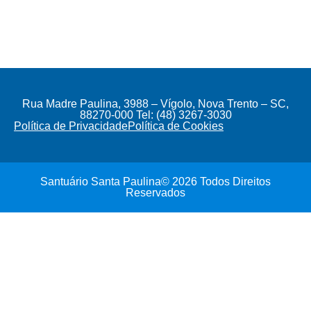
Rua Madre Paulina, 3988 – Vígolo, Nova Trento – SC,
88270-000 Tel: (48) 3267-3030
Política de Privacidade
Política de Cookies
Santuário Santa Paulina© 2026 Todos Direitos
Reservados