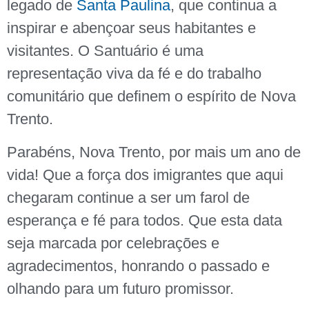
legado de
Santa Paulina
, que continua a
inspirar e abençoar seus habitantes e
visitantes. O Santuário é uma
representação viva da fé e do trabalho
comunitário que definem o espírito de Nova
Trento.
Parabéns, Nova Trento, por mais um ano de
vida! Que a força dos imigrantes que aqui
chegaram continue a ser um farol de
esperança e fé para todos. Que esta data
seja marcada por celebrações e
agradecimentos, honrando o passado e
olhando para um futuro promissor.