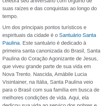
celebra seu aniversário com orgulho de
suas raízes e das conquistas ao longo do
tempo.
Um dos principais pontos turísticos e
espirituais da cidade é o
Santuário Santa
Paulina
. Este santuário é dedicado à
primeira santa canonizada do Brasil, Santa
Paulina do Coração Agonizante de Jesus,
que viveu grande parte de sua vida em
Nova Trento. Nascida, Amábile Lucia
Visintainer, na Itália, Santa Paulina veio
para o Brasil com sua família em busca de
melhores condições de vida. Aqui, ela
dedicou sua vida ao serviço dos pobres e