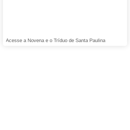
Acesse a Novena e o Tríduo de Santa Paulina
FAÇA SUA DOAÇÃO