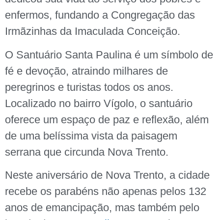
enfermos, fundando a Congregação das
Irmãzinhas da Imaculada Conceição.
O Santuário Santa Paulina é um símbolo de
fé e devoção, atraindo milhares de
peregrinos e turistas todos os anos.
Localizado no bairro Vígolo, o santuário
oferece um espaço de paz e reflexão, além
de uma belíssima vista da paisagem
serrana que circunda Nova Trento.
Neste aniversário de Nova Trento, a cidade
recebe os parabéns não apenas pelos 132
anos de emancipação, mas também pelo