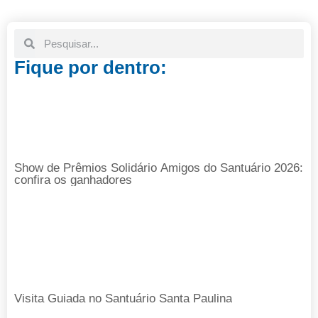
Fique por dentro:
Show de Prêmios Solidário Amigos do Santuário 2026:
confira os ganhadores
Visita Guiada no Santuário Santa Paulina