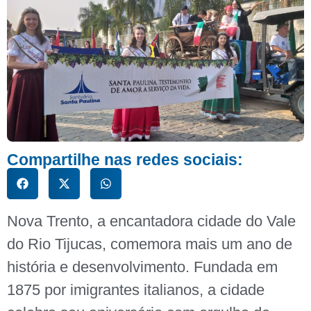
Compartilhe nas redes sociais:
Nova Trento, a encantadora cidade do Vale
do Rio Tijucas, comemora mais um ano de
história e desenvolvimento. Fundada em
1875 por imigrantes italianos, a cidade