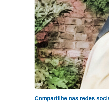
Compartilhe nas redes soci