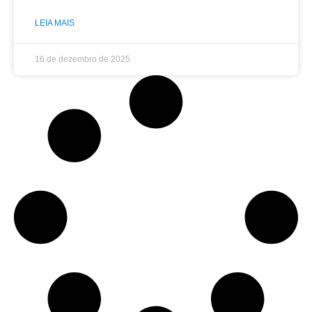
LEIA MAIS
16 de dezembro de 2025