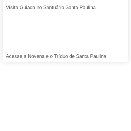
Visita Guiada no Santuário Santa Paulina
Acesse a Novena e o Tríduo de Santa Paulina