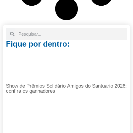
Fique por dentro:
Show de Prêmios Solidário Amigos do Santuário 2026:
confira os ganhadores