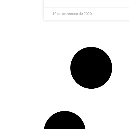
10 de dezembro de 2020