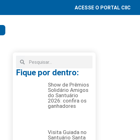
ACESSE O PORTAL CIIC
Fique por dentro:
Show de Prêmios
Solidário Amigos
do Santuário
2026: confira os
ganhadores
Visita Guiada no
Santuário Santa