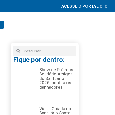
ACESSE O PORTAL CIIC
Fique por dentro:
Show de Prêmios
Solidário Amigos
do Santuário
2026: confira os
ganhadores
Visita Guiada no
Santuário Santa