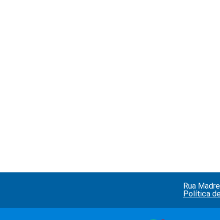
Rua Madre 
Política d