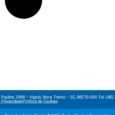
Paulina, 3988 – Vígolo, Nova Trento – SC, 88270-000 Tel: (48
e Privacidade
Política de Cookies