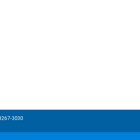
) 3267-3030