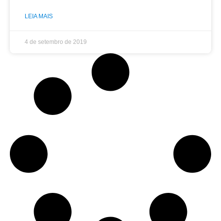
LEIA MAIS
4 de setembro de 2019