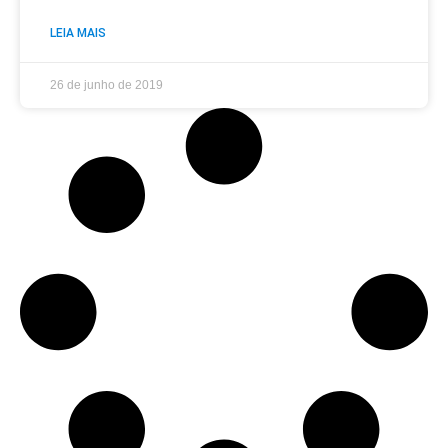
LEIA MAIS
26 de junho de 2019