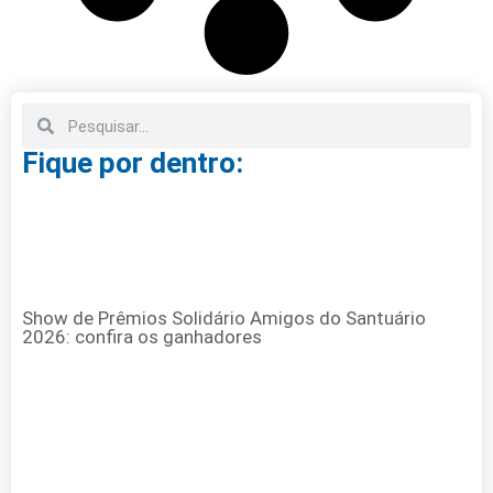
Fique por dentro:
Show de Prêmios Solidário Amigos do Santuário
2026: confira os ganhadores