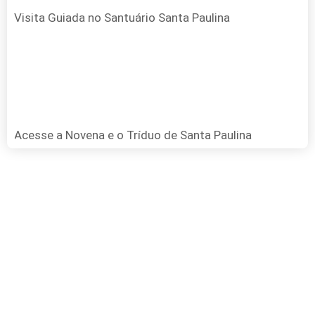
Visita Guiada no Santuário Santa Paulina
Acesse a Novena e o Tríduo de Santa Paulina