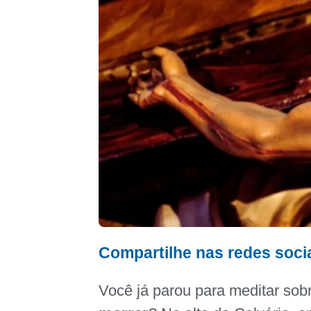
Compartilhe nas redes soci
Você já parou para meditar sob