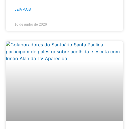
LEIA MAIS
16 de junho de 2026