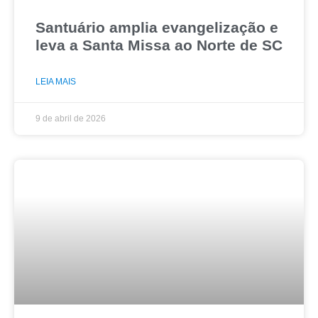
Santuário amplia evangelização e
leva a Santa Missa ao Norte de SC
LEIA MAIS
9 de abril de 2026