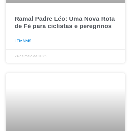
Ramal Padre Léo: Uma Nova Rota
de Fé para ciclistas e peregrinos
LEIA MAIS
24 de maio de 2025