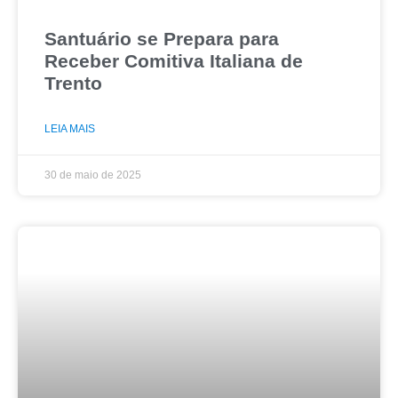
Santuário se Prepara para
Receber Comitiva Italiana de
Trento
LEIA MAIS
30 de maio de 2025