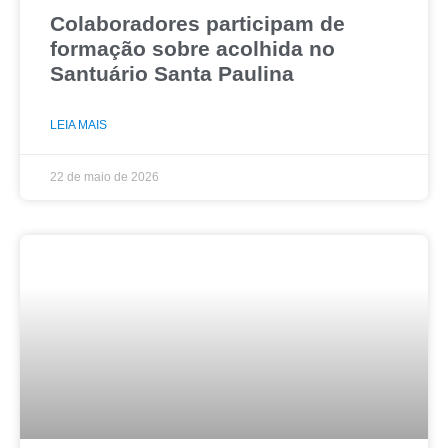
Colaboradores participam de
formação sobre acolhida no
Santuário Santa Paulina
LEIA MAIS
22 de maio de 2026