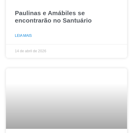
Paulinas e Amábiles se
encontrarão no Santuário
LEIA MAIS
14 de abril de 2026