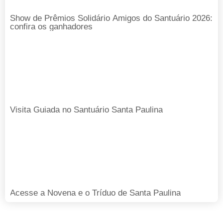
Show de Prêmios Solidário Amigos do Santuário 2026:
confira os ganhadores
Visita Guiada no Santuário Santa Paulina
Acesse a Novena e o Tríduo de Santa Paulina