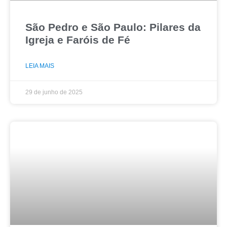
São Pedro e São Paulo: Pilares da
Igreja e Faróis de Fé
LEIA MAIS
29 de junho de 2025