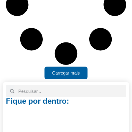
Carregar mais
Fique por dentro: