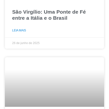
São Virgílio: Uma Ponte de Fé
entre a Itália e o Brasil
LEIA MAIS
26 de junho de 2025