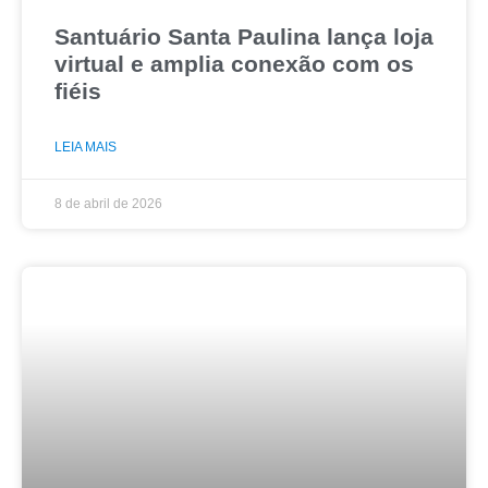
Santuário Santa Paulina lança loja
virtual e amplia conexão com os
fiéis
LEIA MAIS
8 de abril de 2026