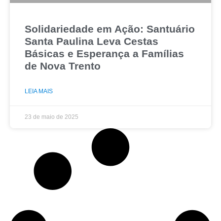
Solidariedade em Ação: Santuário
Santa Paulina Leva Cestas
Básicas e Esperança a Famílias
de Nova Trento
LEIA MAIS
23 de maio de 2025