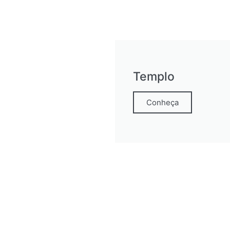
Templo
Conheça