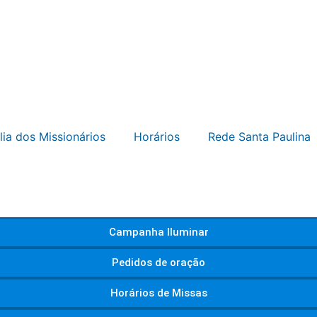
lia dos Missionários
Horários
Rede Santa Paulina
Campanha Iluminar
Pedidos de oração
Horários de Missas