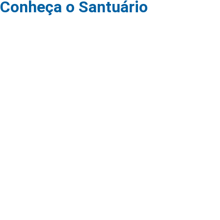
Conheça o Santuário