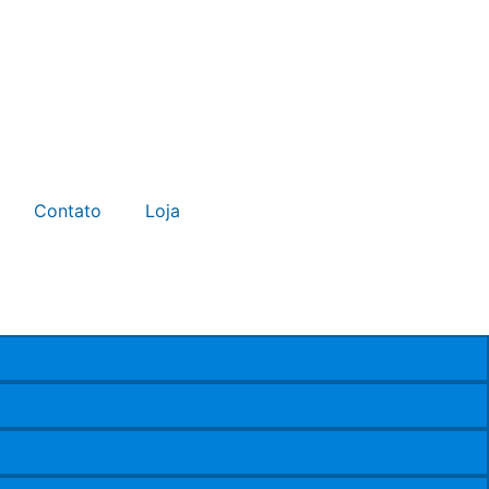
Contato
Loja