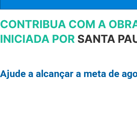
CONTRIBUA COM A OBR
INICIADA POR
SANTA PA
Ajude a alcançar a meta de ag